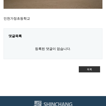
인천가정초등학교
댓글목록
등록된 댓글이 없습니다.
목록