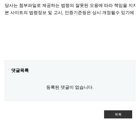
당사는 첨부파일로 제공하는 법령의 잘못된 오용에 따라 책임을 지지
본 사이트의 법령정보 및 고시, 인증기준등은 상시 개정될수 있기에 
댓글목록
등록된 댓글이 없습니다.
목록