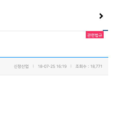
관련법규
신창산업
18-07-25 16:19
조회수 : 18,771
|
|