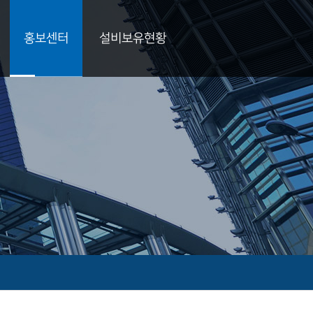
홍보센터
설비보유현황