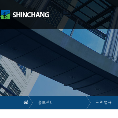
홍보센터
관련법규