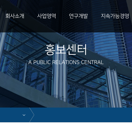
회사소개
사업영역
연구개발
지속가능경영
홍보센터
A PUBLIC RELATIONS CENTRAL