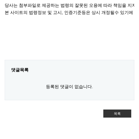
당사는 첨부파일로 제공하는 법령의 잘못된 오용에 따라 책임을 지지
본 사이트의 법령정보 및 고시, 인증기준등은 상시 개정될수 있기에 
댓글목록
등록된 댓글이 없습니다.
목록