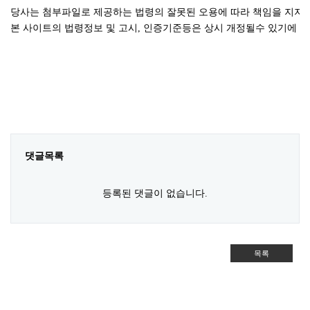
당사는 첨부파일로 제공하는 법령의 잘못된 오용에 따라 책임을 지지
본 사이트의 법령정보 및 고시, 인증기준등은 상시 개정될수 있기에 
댓글목록
등록된 댓글이 없습니다.
목록