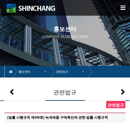
홍보센터
COMPANY INTRODUCTION
홍보센터
관련법규
관련법규
관련법규
[법률 시행규칙 제490호] 녹색제품 구매촉진에 관한 법률 시행규칙