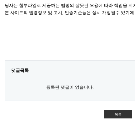
당사는 첨부파일로 제공하는 법령의 잘못된 오용에 따라 책임을 지지
본 사이트의 법령정보 및 고시, 인증기준등은 상시 개정될수 있기에 
댓글목록
등록된 댓글이 없습니다.
목록